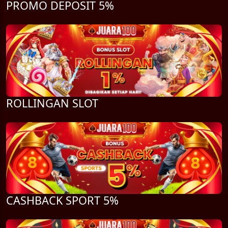
PROMO DEPOSIT 5%
ROLLINGAN SLOT
CASHBACK SPORT 5%