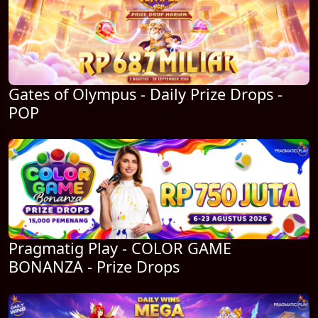
Gates of Olympus - Daily Prize Drops -
POP
Pragmatig Play - COLOR GAME
BONANZA - Prize Drops