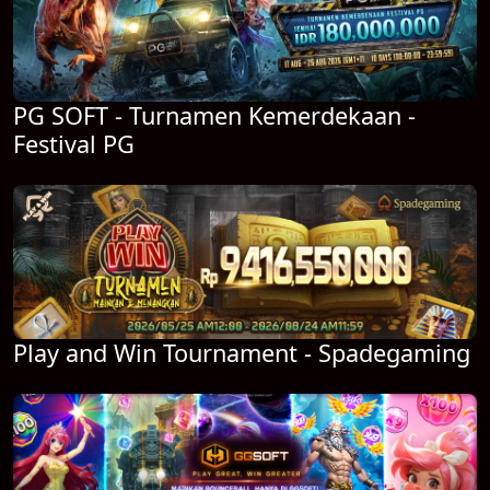
PG SOFT - Turnamen Kemerdekaan -
Festival PG
Play and Win Tournament - Spadegaming