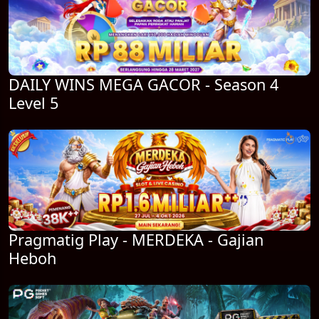
DAILY WINS MEGA GACOR - Season 4
Level 5
Pragmatig Play - MERDEKA - Gajian
Heboh