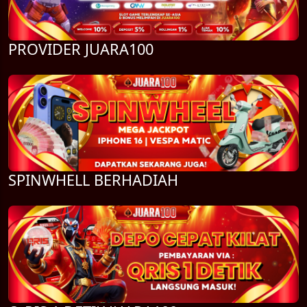
PROVIDER JUARA100
SPINWHELL BERHADIAH