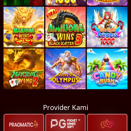
Provider Kami