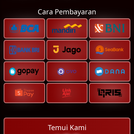
Cara Pembayaran
Temui Kami