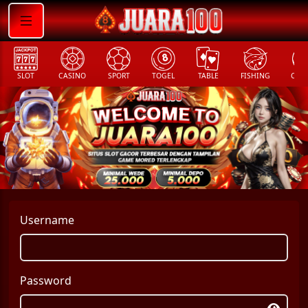
SLOT
CASINO
SPORT
TOGEL
TABLE
FISHING
COCK
Username
Password