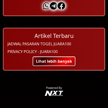
Artikel Terbaru
JADWAL PASARAN TOGEL JUARA100
PRIVACY POLICY - JUARA100
Lihat lebih banyak
Powered By