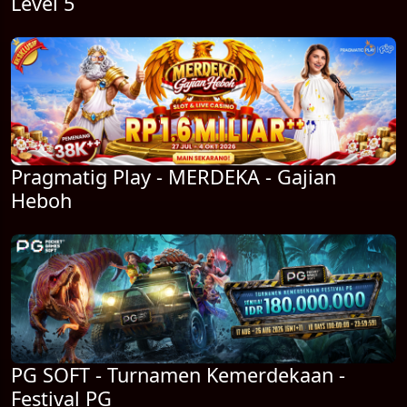
Level 5
Pragmatig Play - MERDEKA - Gajian
Heboh
PG SOFT - Turnamen Kemerdekaan -
Festival PG