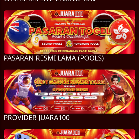
PASARAN RESMI LAMA (POOLS)
PROVIDER JUARA100