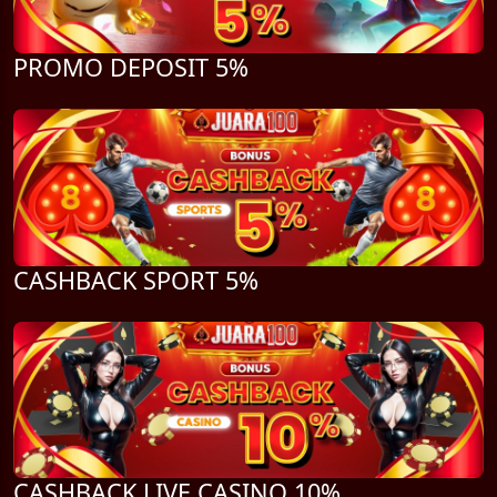
PROMO DEPOSIT 5%
CASHBACK SPORT 5%
CASHBACK LIVE CASINO 10%