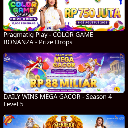
Pragmatig Play - COLOR GAME
BONANZA - Prize Drops
DAILY WINS MEGA GACOR - Season 4
Level 5