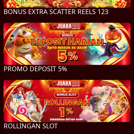
BONUS EXTRA SCATTER REELS 123
PROMO DEPOSIT 5%
ROLLINGAN SLOT