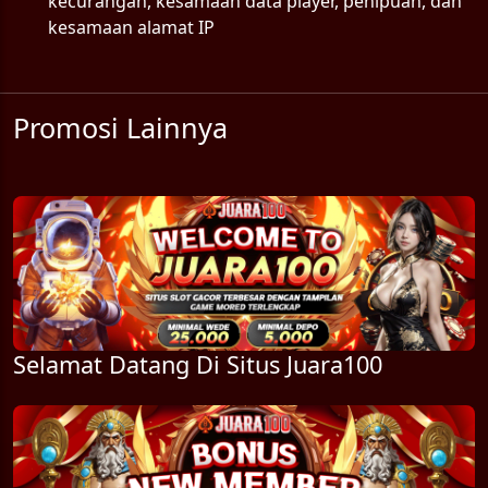
kecurangan, kesamaan data player, penipuan, dan
kesamaan alamat IP
Promosi Lainnya
Selamat Datang Di Situs Juara100