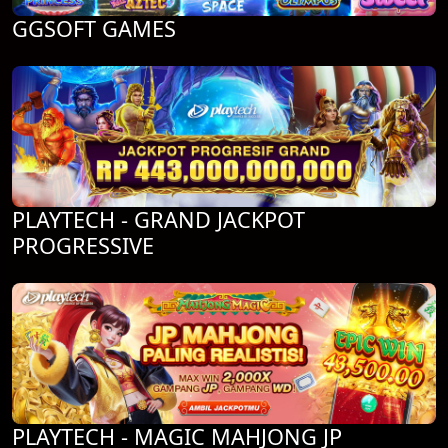
GGSOFT GAMES
PLAYTECH - GRAND JACKPOT
PROGRESSIVE
PLAYTECH - MAGIC MAHJONG JP