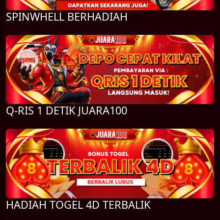
SPINWHELL BERHADIAH
Q-RIS 1 DETIK JUARA100
HADIAH TOGEL 4D TERBALIK