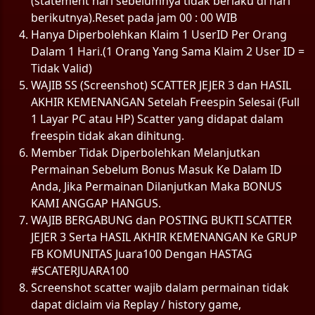
(statement hari sebelumnya tidak berlaku di hari
berikutnya).Reset pada jam 00 : 00 WIB
Hanya Diperbolehkan Klaim 1 UserID Per Orang
Dalam 1 Hari.(1 Orang Yang Sama Klaim 2 User ID =
Tidak Valid)
WAJIB SS (Screenshot) SCATTER JEJER 3 dan HASIL
AKHIR KEMENANGAN Setelah Freespin Selesai (Full
1 Layar PC atau HP) Scatter yang didapat dalam
freespin tidak akan dihitung.
Member Tidak Diperbolehkan Melanjutkan
Permainan Sebelum Bonus Masuk Ke Dalam ID
Anda, Jika Permainan Dilanjutkan Maka BONUS
KAMI ANGGAP HANGUS.
WAJIB BERGABUNG dan POSTING BUKTI SCATTER
JEJER 3 Serta HASIL AKHIR KEMENANGAN Ke GRUP
FB KOMUNITAS Juara100 Dengan HASTAG
#SCATERJUARA100
Screenshot scatter wajib dalam permainan tidak
dapat diclaim via Replay / history game,