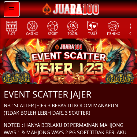
SLOT
CASINO
SPORT
TOGEL
TABLE
FISHING
COCK
EVENT SCATTER JAJER
NB : SCATTER JEJER 3 BEBAS DI KOLOM MANAPUN
(TIDAK BOLEH LEBIH DARI 3 SCATTER)
NOTED : HANYA BERLAKU DI PERMAINAN MAHJONG
WAYS 1 & MAHJONG WAYS 2 PG SOFT TIDAK BERLAKU