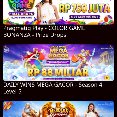
Pragmatig Play - COLOR GAME
BONANZA - Prize Drops
DAILY WINS MEGA GACOR - Season 4
Level 5