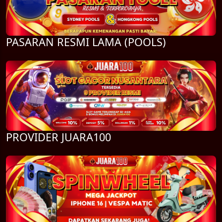
PASARAN RESMI LAMA (POOLS)
PROVIDER JUARA100