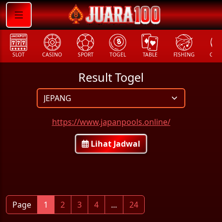
SLOT
CASINO
SPORT
TOGEL
TABLE
FISHING
COCK
Result Togel
https://www.japanpools.online/
Lihat Jadwal
Page
1
2
3
4
...
24