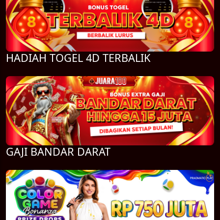
HADIAH TOGEL 4D TERBALIK
GAJI BANDAR DARAT