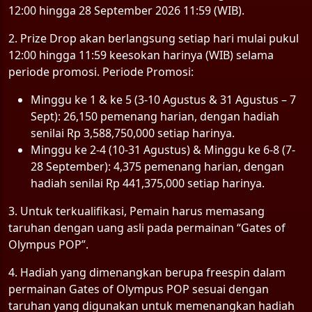
12:00 hingga 28 September 2026 11:59 (WIB).
2. Prize Drop akan berlangsung setiap hari mulai pukul
12:00 hingga 11:59 keesokan harinya (WIB) selama
periode promosi. Periode Promosi:
Minggu ke 1 & ke 5 (3-10 Agustus & 31 Agustus – 7
Sept): 26,150 pemenang harian, dengan hadiah
senilai Rp 3,588,750,000 setiap harinya.
Minggu ke 2-4 (10-31 Agustus) & Minggu ke 6-8 (7-
28 September): 4,375 pemenang harian, dengan
hadiah senilai Rp 441,375,000 setiap harinya.
3. Untuk terkualifikasi, Pemain harus memasang
taruhan dengan uang asli pada permainan “Gates of
Olympus POP”.
4. Hadiah yang dimenangkan berupa freespin dalam
permainan Gates of Olympus POP sesuai dengan
taruhan yang digunakan untuk memenangkan hadiah