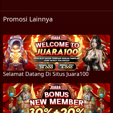
Promosi Lainnya
Selamat Datang Di Situs Juara100