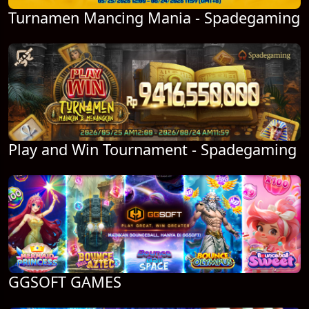
Turnamen Mancing Mania - Spadegaming
Play and Win Tournament - Spadegaming
GGSOFT GAMES