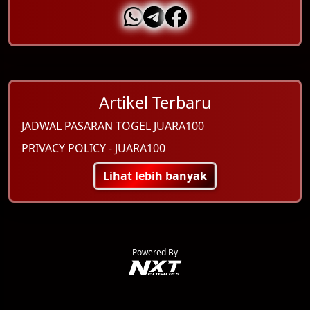
Artikel Terbaru
JADWAL PASARAN TOGEL JUARA100
PRIVACY POLICY - JUARA100
Lihat lebih banyak
Powered By