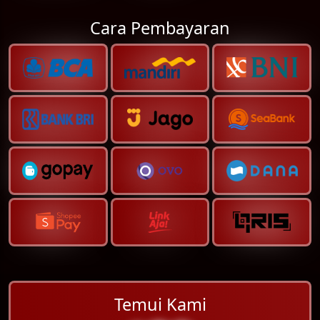
Cara Pembayaran
Temui Kami