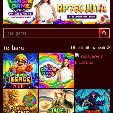
Terbaru
Lihat lebih banyak