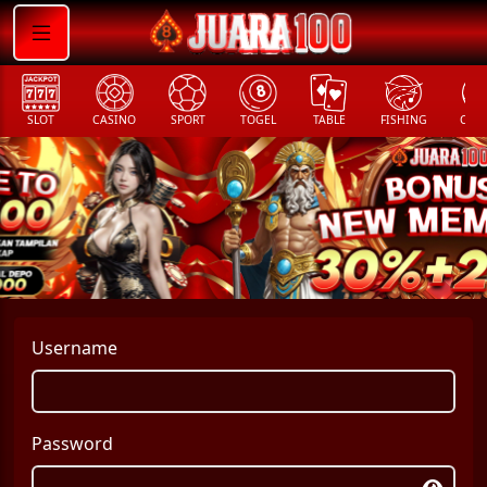
SLOT
CASINO
SPORT
TOGEL
TABLE
FISHING
COCK
Username
Password