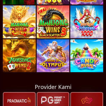
Provider Kami