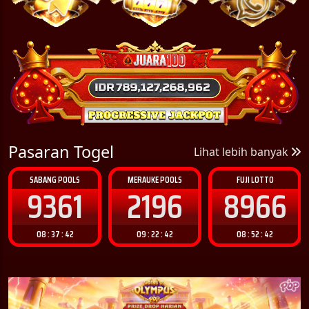
Pasaran Togel
Lihat lebih banyak
MERAUKE POOLS
FUJI LOTTO
SUMSEL POOLS
2196
8966
9517
09 : 22 : 40
08 : 52 : 40
23 : 12 : 40