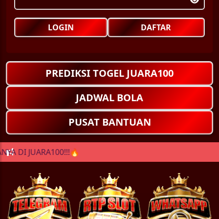
LOGIN
DAFTAR
PREDIKSI TOGEL JUARA100
JADWAL BOLA
PUSAT BANTUAN
!!🔥