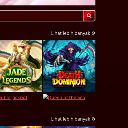
Lihat lebih banyak
Lihat lebih banyak