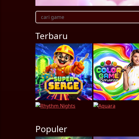
Terbaru
Populer