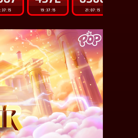
: 37 : 12
21 : 07 : 12
00 : 07 : 12
03 : 0