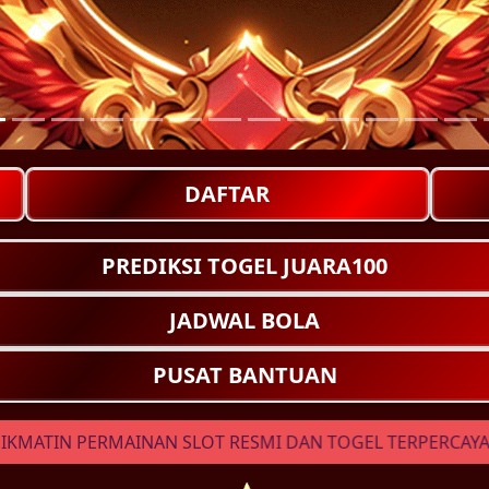
DAFTAR
PREDIKSI TOGEL JUARA100
JADWAL BOLA
PUSAT BANTUAN
N TOGEL TERPERCAYA HANYA DI JUARA100!!!🔥