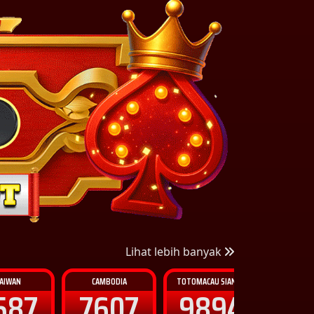
Lihat lebih banyak
MBODIA
TOTOMACAU SIANG 1
TOTOMACAU SORE 4
TOTOMACA
607
9894
0597
58