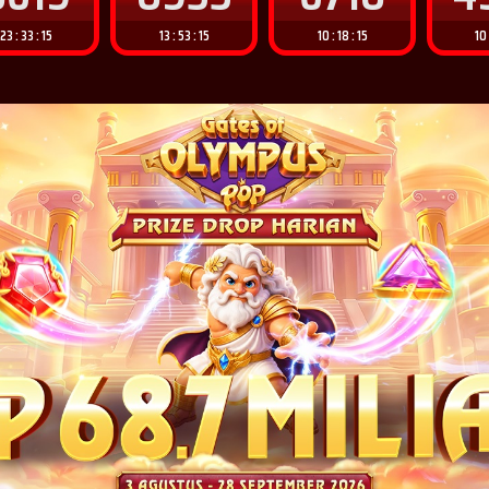
13 : 53 : 11
10 : 18 : 11
10 : 38 : 11
01 