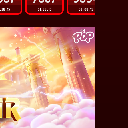
: 38 : 11
03 : 08 : 11
06 : 08 : 11
09 : 0