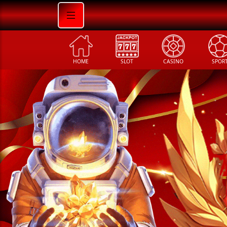
HOME
SLOT
CASINO
SPOR