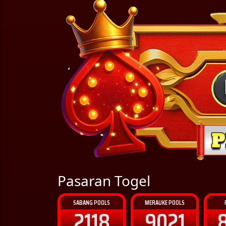
Pasaran Togel
SABANG POOLS
MERAUKE POOLS
FUJI LOTTO
SU
2118
9021
8019